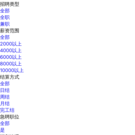
招聘类型
全部
全职
兼职
薪资范围
全部
2000以上
4000以上
6000以上
8000以上
10000以上
结算方式
全部
日结
周结
月结
完工结
急聘职位
全部
是