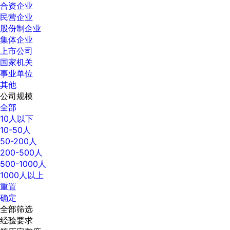
合资企业
民营企业
股份制企业
集体企业
上市公司
国家机关
事业单位
其他
公司规模
全部
10人以下
10-50人
50-200人
200-500人
500-1000人
1000人以上
重置
确定
全部筛选
经验要求