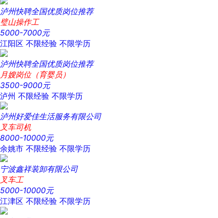
泸州快聘全国优质岗位推荐
璧山操作工
5000-7000元
江阳区
不限经验
不限学历
泸州快聘全国优质岗位推荐
月嫂岗位（育婴员）
3500-9000元
泸州
不限经验
不限学历
泸州好爱佳生活服务有限公司
叉车司机
8000-10000元
余姚市
不限经验
不限学历
宁波鑫祥装卸有限公司
叉车工
5000-10000元
江津区
不限经验
不限学历