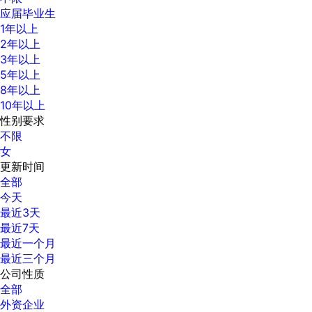
应届毕业生
1年以上
2年以上
3年以上
5年以上
8年以上
10年以上
性别要求
不限
女
更新时间
全部
今天
最近3天
最近7天
最近一个月
最近三个月
公司性质
全部
外资企业