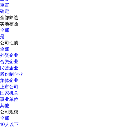
重置
确定
全部筛选
实地核验
全部
是
公司性质
全部
外资企业
合资企业
民营企业
股份制企业
集体企业
上市公司
国家机关
事业单位
其他
公司规模
全部
10人以下