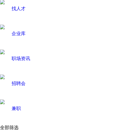
找人才
企业库
职场资讯
招聘会
兼职
全部筛选