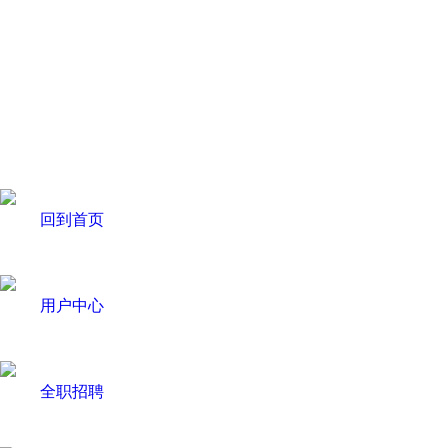
回到首页
用户中心
全职招聘