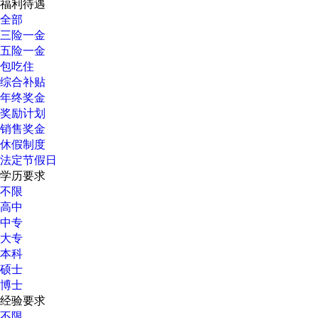
福利待遇
全部
三险一金
五险一金
包吃住
综合补贴
年终奖金
奖励计划
销售奖金
休假制度
法定节假日
学历要求
不限
高中
中专
大专
本科
硕士
博士
经验要求
不限