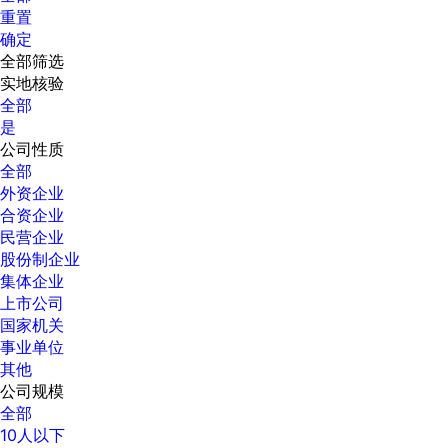
重置
确定
全部筛选
实地核验
全部
是
公司性质
全部
外资企业
合资企业
民营企业
股份制企业
集体企业
上市公司
国家机关
事业单位
其他
公司规模
全部
10人以下