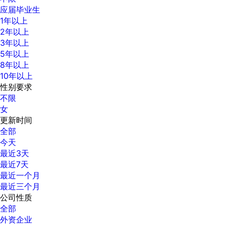
应届毕业生
1年以上
2年以上
3年以上
5年以上
8年以上
10年以上
性别要求
不限
女
更新时间
全部
今天
最近3天
最近7天
最近一个月
最近三个月
公司性质
全部
外资企业