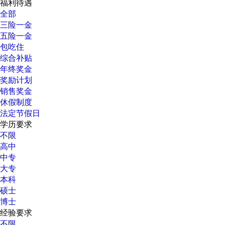
福利待遇
全部
三险一金
五险一金
包吃住
综合补贴
年终奖金
奖励计划
销售奖金
休假制度
法定节假日
学历要求
不限
高中
中专
大专
本科
硕士
博士
经验要求
不限