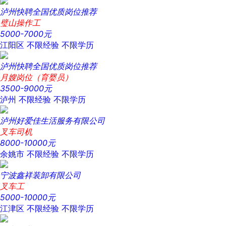
泸州快聘全国优质岗位推荐
璧山操作工
5000-7000元
江阳区
不限经验
不限学历
泸州快聘全国优质岗位推荐
月嫂岗位（育婴员）
3500-9000元
泸州
不限经验
不限学历
泸州好爱佳生活服务有限公司
叉车司机
8000-10000元
余姚市
不限经验
不限学历
宁波鑫祥装卸有限公司
叉车工
5000-10000元
江津区
不限经验
不限学历