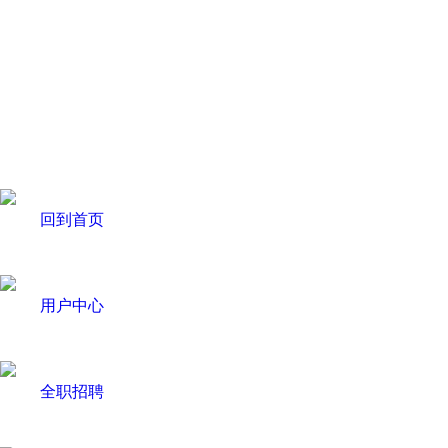
回到首页
用户中心
全职招聘