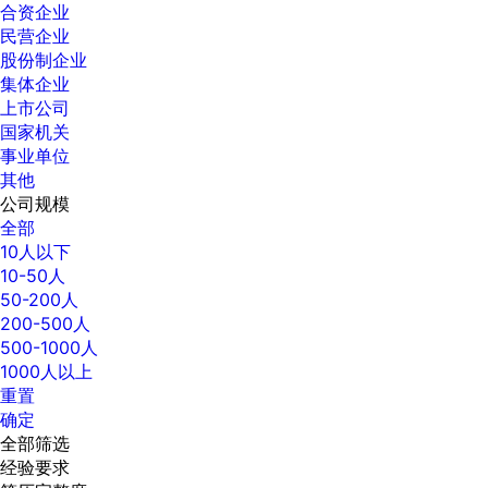
合资企业
民营企业
股份制企业
集体企业
上市公司
国家机关
事业单位
其他
公司规模
全部
10人以下
10-50人
50-200人
200-500人
500-1000人
1000人以上
重置
确定
全部筛选
经验要求