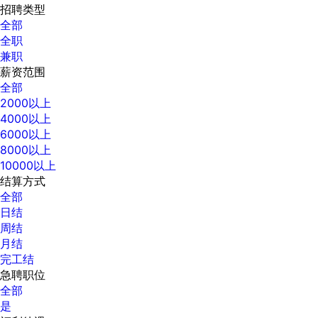
招聘类型
全部
全职
兼职
薪资范围
全部
2000以上
4000以上
6000以上
8000以上
10000以上
结算方式
全部
日结
周结
月结
完工结
急聘职位
全部
是