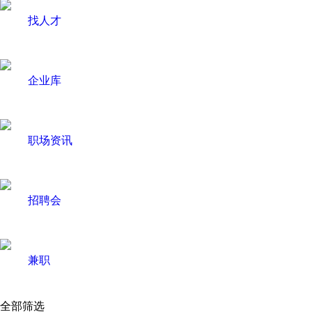
找人才
企业库
职场资讯
招聘会
兼职
全部筛选