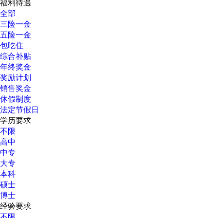
福利待遇
全部
三险一金
五险一金
包吃住
综合补贴
年终奖金
奖励计划
销售奖金
休假制度
法定节假日
学历要求
不限
高中
中专
大专
本科
硕士
博士
经验要求
不限