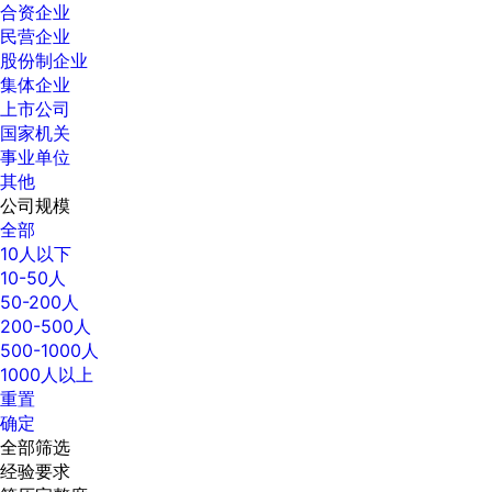
合资企业
民营企业
股份制企业
集体企业
上市公司
国家机关
事业单位
其他
公司规模
全部
10人以下
10-50人
50-200人
200-500人
500-1000人
1000人以上
重置
确定
全部筛选
经验要求