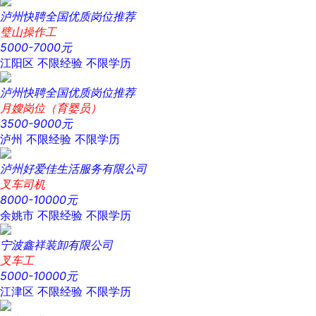
泸州快聘全国优质岗位推荐
璧山操作工
5000-7000元
江阳区
不限经验
不限学历
泸州快聘全国优质岗位推荐
月嫂岗位（育婴员）
3500-9000元
泸州
不限经验
不限学历
泸州好爱佳生活服务有限公司
叉车司机
8000-10000元
余姚市
不限经验
不限学历
宁波鑫祥装卸有限公司
叉车工
5000-10000元
江津区
不限经验
不限学历