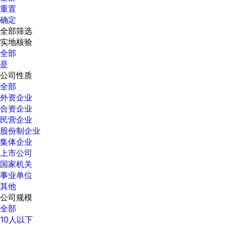
重置
确定
全部筛选
实地核验
全部
是
公司性质
全部
外资企业
合资企业
民营企业
股份制企业
集体企业
上市公司
国家机关
事业单位
其他
公司规模
全部
10人以下