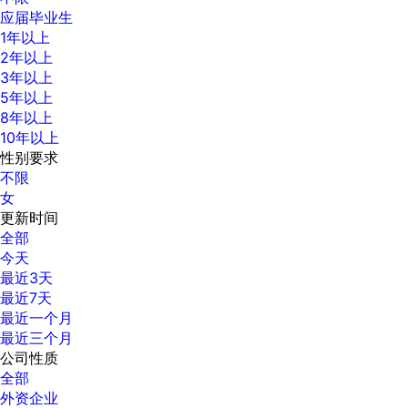
应届毕业生
1年以上
2年以上
3年以上
5年以上
8年以上
10年以上
性别要求
不限
女
更新时间
全部
今天
最近3天
最近7天
最近一个月
最近三个月
公司性质
全部
外资企业