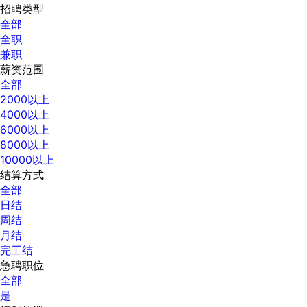
招聘类型
全部
全职
兼职
薪资范围
全部
2000以上
4000以上
6000以上
8000以上
10000以上
结算方式
全部
日结
周结
月结
完工结
急聘职位
全部
是