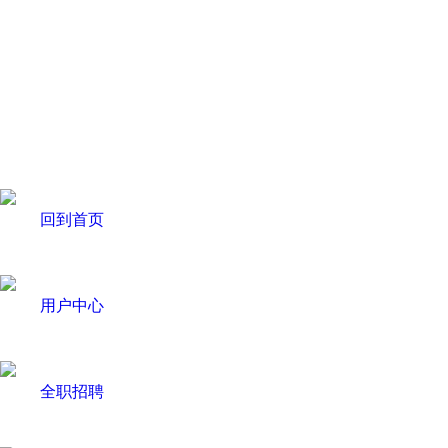
回到首页
用户中心
全职招聘