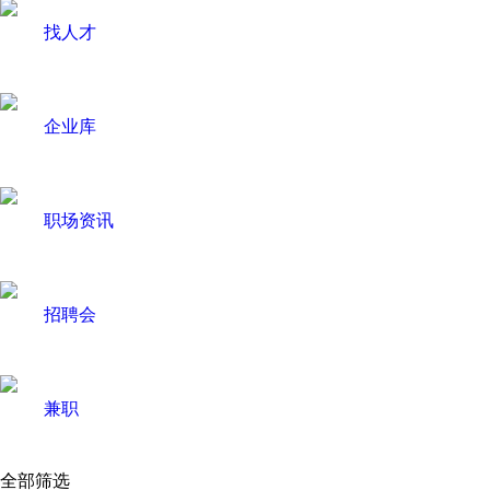
找人才
企业库
职场资讯
招聘会
兼职
全部筛选