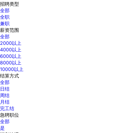
招聘类型
全部
全职
兼职
薪资范围
全部
2000以上
4000以上
6000以上
8000以上
10000以上
结算方式
全部
日结
周结
月结
完工结
急聘职位
全部
是