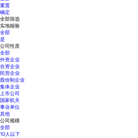
重置
确定
全部筛选
实地核验
全部
是
公司性质
全部
外资企业
合资企业
民营企业
股份制企业
集体企业
上市公司
国家机关
事业单位
其他
公司规模
全部
10人以下