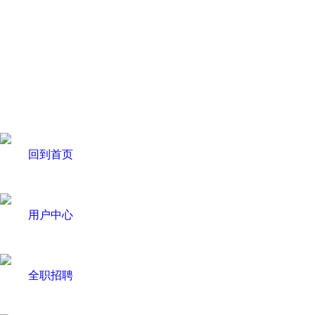
回到首页
用户中心
全职招聘