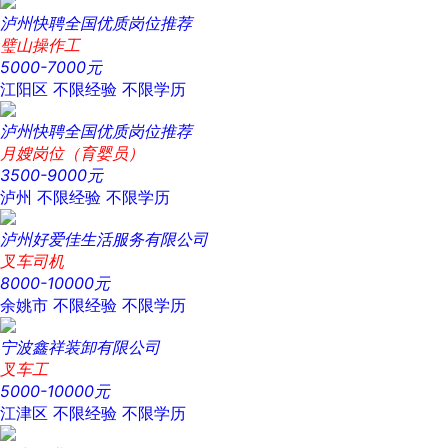
泸州快聘全国优质岗位推荐
璧山操作工
5000-7000元
江阳区
不限经验
不限学历
泸州快聘全国优质岗位推荐
月嫂岗位（育婴员）
3500-9000元
泸州
不限经验
不限学历
泸州好爱佳生活服务有限公司
叉车司机
8000-10000元
余姚市
不限经验
不限学历
宁波鑫祥装卸有限公司
叉车工
5000-10000元
江津区
不限经验
不限学历