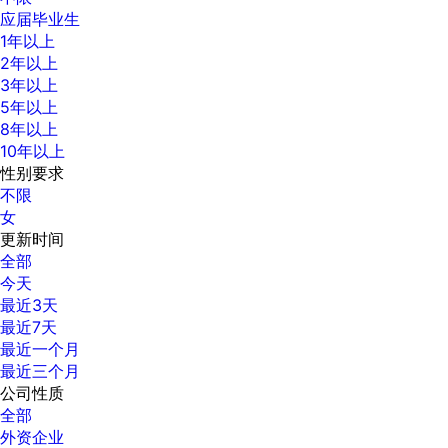
应届毕业生
1年以上
2年以上
3年以上
5年以上
8年以上
10年以上
性别要求
不限
女
更新时间
全部
今天
最近3天
最近7天
最近一个月
最近三个月
公司性质
全部
外资企业