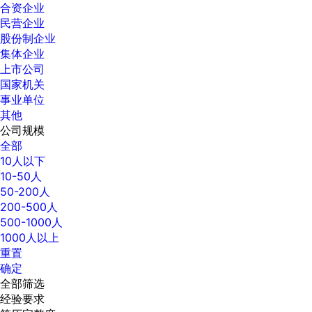
合资企业
民营企业
股份制企业
集体企业
上市公司
国家机关
事业单位
其他
公司规模
全部
10人以下
10-50人
50-200人
200-500人
500-1000人
1000人以上
重置
确定
全部筛选
经验要求