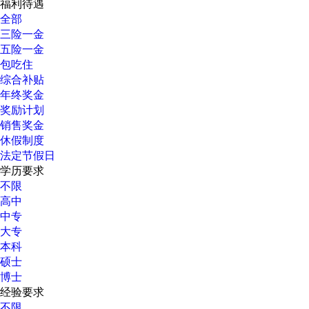
福利待遇
全部
三险一金
五险一金
包吃住
综合补贴
年终奖金
奖励计划
销售奖金
休假制度
法定节假日
学历要求
不限
高中
中专
大专
本科
硕士
博士
经验要求
不限