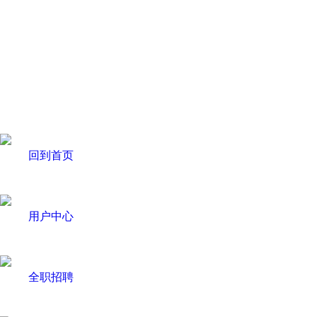
回到首页
用户中心
全职招聘