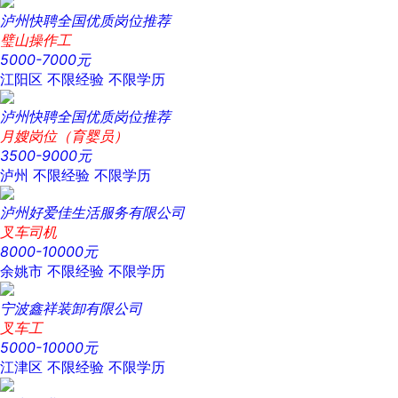
泸州快聘全国优质岗位推荐
璧山操作工
5000-7000元
江阳区
不限经验
不限学历
泸州快聘全国优质岗位推荐
月嫂岗位（育婴员）
3500-9000元
泸州
不限经验
不限学历
泸州好爱佳生活服务有限公司
叉车司机
8000-10000元
余姚市
不限经验
不限学历
宁波鑫祥装卸有限公司
叉车工
5000-10000元
江津区
不限经验
不限学历