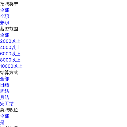
招聘类型
全部
全职
兼职
薪资范围
全部
2000以上
4000以上
6000以上
8000以上
10000以上
结算方式
全部
日结
周结
月结
完工结
急聘职位
全部
是