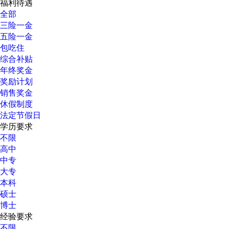
福利待遇
全部
三险一金
五险一金
包吃住
综合补贴
年终奖金
奖励计划
销售奖金
休假制度
法定节假日
学历要求
不限
高中
中专
大专
本科
硕士
博士
经验要求
不限