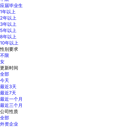
应届毕业生
1年以上
2年以上
3年以上
5年以上
8年以上
10年以上
性别要求
不限
女
更新时间
全部
今天
最近3天
最近7天
最近一个月
最近三个月
公司性质
全部
外资企业