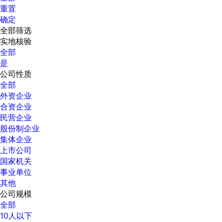
重置
确定
全部筛选
实地核验
全部
是
公司性质
全部
外资企业
合资企业
民营企业
股份制企业
集体企业
上市公司
国家机关
事业单位
其他
公司规模
全部
10人以下