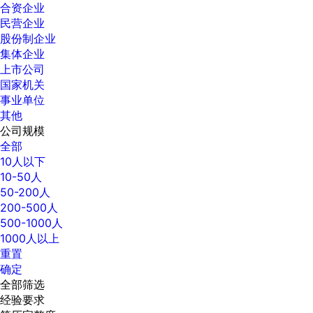
合资企业
民营企业
股份制企业
集体企业
上市公司
国家机关
事业单位
其他
公司规模
全部
10人以下
10-50人
50-200人
200-500人
500-1000人
1000人以上
重置
确定
全部筛选
经验要求