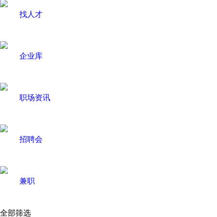
找人才
企业库
职场资讯
招聘会
兼职
全部筛选