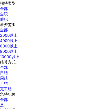
招聘类型
全部
全职
兼职
薪资范围
全部
2000以上
4000以上
6000以上
8000以上
10000以上
结算方式
全部
日结
周结
月结
完工结
急聘职位
全部
是