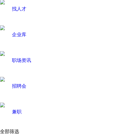
找人才
企业库
职场资讯
招聘会
兼职
全部筛选