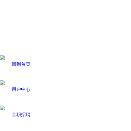
回到首页
用户中心
全职招聘