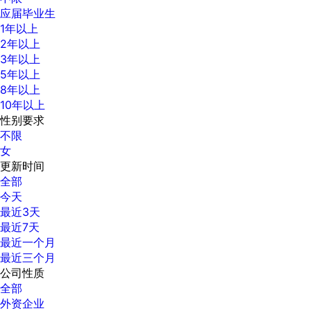
应届毕业生
1年以上
2年以上
3年以上
5年以上
8年以上
10年以上
性别要求
不限
女
更新时间
全部
今天
最近3天
最近7天
最近一个月
最近三个月
公司性质
全部
外资企业