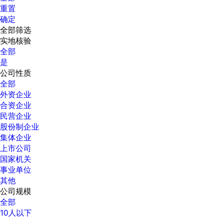
重置
确定
全部筛选
实地核验
全部
是
公司性质
全部
外资企业
合资企业
民营企业
股份制企业
集体企业
上市公司
国家机关
事业单位
其他
公司规模
全部
10人以下