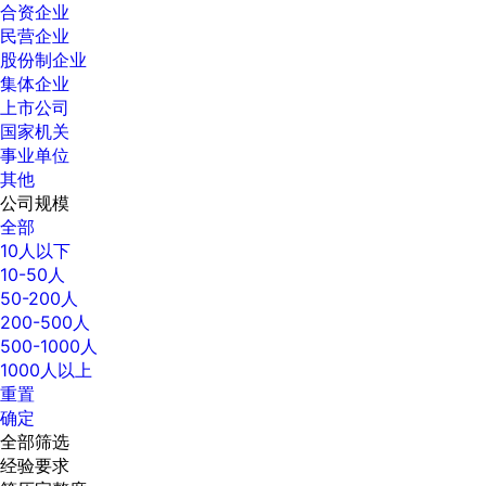
合资企业
民营企业
股份制企业
集体企业
上市公司
国家机关
事业单位
其他
公司规模
全部
10人以下
10-50人
50-200人
200-500人
500-1000人
1000人以上
重置
确定
全部筛选
经验要求