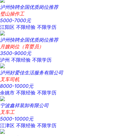
泸州快聘全国优质岗位推荐
璧山操作工
5000-7000元
江阳区
不限经验
不限学历
泸州快聘全国优质岗位推荐
月嫂岗位（育婴员）
3500-9000元
泸州
不限经验
不限学历
泸州好爱佳生活服务有限公司
叉车司机
8000-10000元
余姚市
不限经验
不限学历
宁波鑫祥装卸有限公司
叉车工
5000-10000元
江津区
不限经验
不限学历