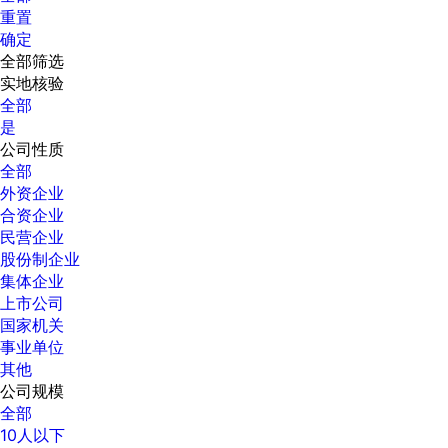
重置
确定
全部筛选
实地核验
全部
是
公司性质
全部
外资企业
合资企业
民营企业
股份制企业
集体企业
上市公司
国家机关
事业单位
其他
公司规模
全部
10人以下