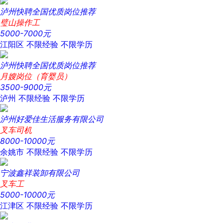
泸州快聘全国优质岗位推荐
璧山操作工
5000-7000元
江阳区
不限经验
不限学历
泸州快聘全国优质岗位推荐
月嫂岗位（育婴员）
3500-9000元
泸州
不限经验
不限学历
泸州好爱佳生活服务有限公司
叉车司机
8000-10000元
余姚市
不限经验
不限学历
宁波鑫祥装卸有限公司
叉车工
5000-10000元
江津区
不限经验
不限学历