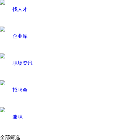
找人才
企业库
职场资讯
招聘会
兼职
全部筛选