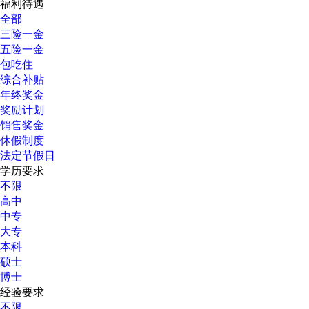
福利待遇
全部
三险一金
五险一金
包吃住
综合补贴
年终奖金
奖励计划
销售奖金
休假制度
法定节假日
学历要求
不限
高中
中专
大专
本科
硕士
博士
经验要求
不限