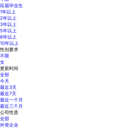
应届毕业生
1年以上
2年以上
3年以上
5年以上
8年以上
10年以上
性别要求
不限
女
更新时间
全部
今天
最近3天
最近7天
最近一个月
最近三个月
公司性质
全部
外资企业