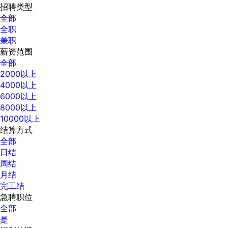
招聘类型
全部
全职
兼职
薪资范围
全部
2000以上
4000以上
6000以上
8000以上
10000以上
结算方式
全部
日结
周结
月结
完工结
急聘职位
全部
是