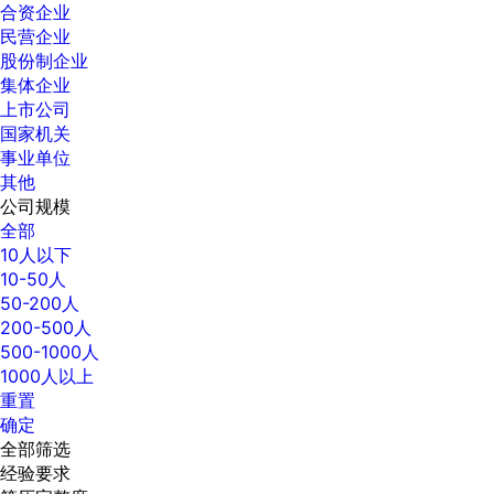
合资企业
民营企业
股份制企业
集体企业
上市公司
国家机关
事业单位
其他
公司规模
全部
10人以下
10-50人
50-200人
200-500人
500-1000人
1000人以上
重置
确定
全部筛选
经验要求