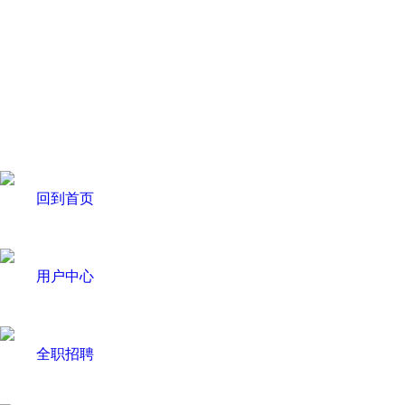
回到首页
用户中心
全职招聘