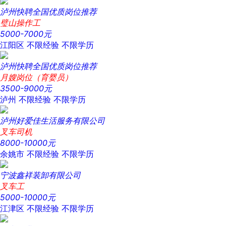
泸州快聘全国优质岗位推荐
璧山操作工
5000-7000元
江阳区
不限经验
不限学历
泸州快聘全国优质岗位推荐
月嫂岗位（育婴员）
3500-9000元
泸州
不限经验
不限学历
泸州好爱佳生活服务有限公司
叉车司机
8000-10000元
余姚市
不限经验
不限学历
宁波鑫祥装卸有限公司
叉车工
5000-10000元
江津区
不限经验
不限学历