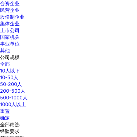
合资企业
民营企业
股份制企业
集体企业
上市公司
国家机关
事业单位
其他
公司规模
全部
10人以下
10-50人
50-200人
200-500人
500-1000人
1000人以上
重置
确定
全部筛选
经验要求