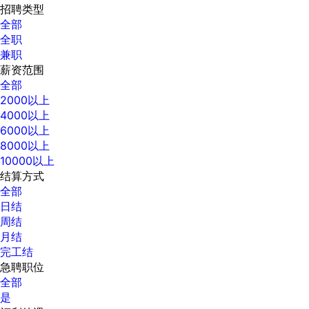
招聘类型
全部
全职
兼职
薪资范围
全部
2000以上
4000以上
6000以上
8000以上
10000以上
结算方式
全部
日结
周结
月结
完工结
急聘职位
全部
是