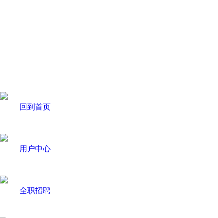
回到首页
用户中心
全职招聘