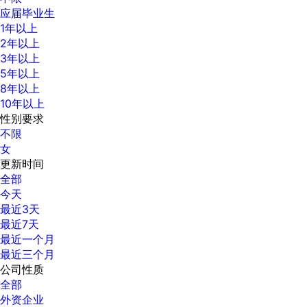
应届毕业生
1年以上
2年以上
3年以上
5年以上
8年以上
10年以上
性别要求
不限
女
更新时间
全部
今天
最近3天
最近7天
最近一个月
最近三个月
公司性质
全部
外资企业