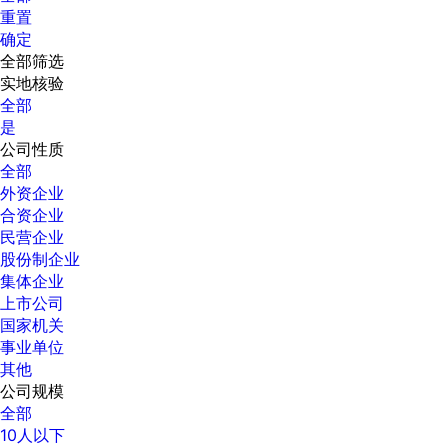
重置
确定
全部筛选
实地核验
全部
是
公司性质
全部
外资企业
合资企业
民营企业
股份制企业
集体企业
上市公司
国家机关
事业单位
其他
公司规模
全部
10人以下