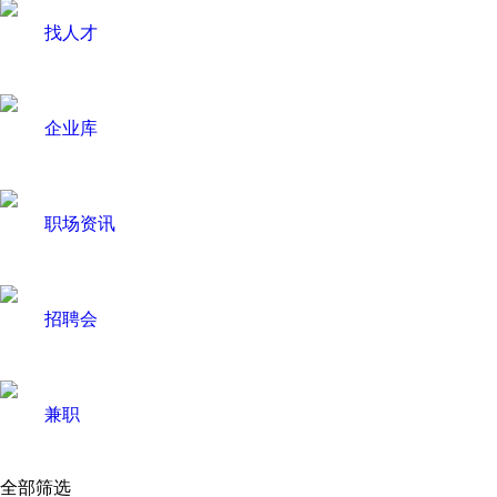
找人才
企业库
职场资讯
招聘会
兼职
全部筛选