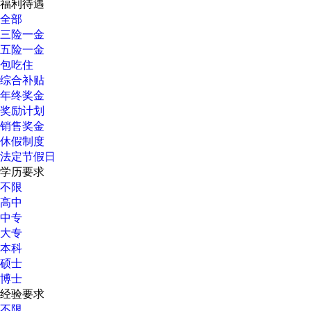
福利待遇
全部
三险一金
五险一金
包吃住
综合补贴
年终奖金
奖励计划
销售奖金
休假制度
法定节假日
学历要求
不限
高中
中专
大专
本科
硕士
博士
经验要求
不限