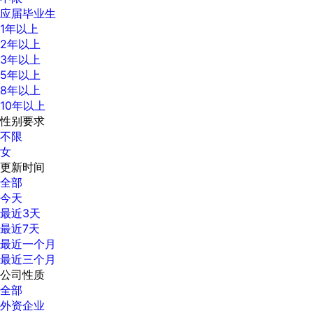
应届毕业生
1年以上
2年以上
3年以上
5年以上
8年以上
10年以上
性别要求
不限
女
更新时间
全部
今天
最近3天
最近7天
最近一个月
最近三个月
公司性质
全部
外资企业