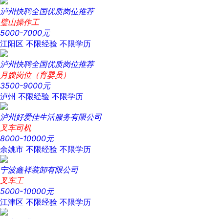
泸州快聘全国优质岗位推荐
璧山操作工
5000-7000元
江阳区
不限经验
不限学历
泸州快聘全国优质岗位推荐
月嫂岗位（育婴员）
3500-9000元
泸州
不限经验
不限学历
泸州好爱佳生活服务有限公司
叉车司机
8000-10000元
余姚市
不限经验
不限学历
宁波鑫祥装卸有限公司
叉车工
5000-10000元
江津区
不限经验
不限学历