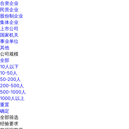
合资企业
民营企业
股份制企业
集体企业
上市公司
国家机关
事业单位
其他
公司规模
全部
10人以下
10-50人
50-200人
200-500人
500-1000人
1000人以上
重置
确定
全部筛选
经验要求