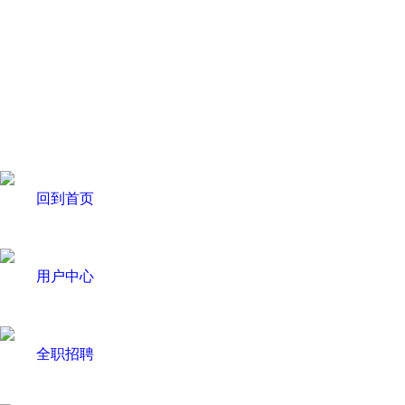
回到首页
用户中心
全职招聘