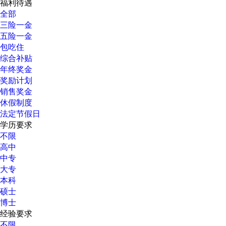
福利待遇
全部
三险一金
五险一金
包吃住
综合补贴
年终奖金
奖励计划
销售奖金
休假制度
法定节假日
学历要求
不限
高中
中专
大专
本科
硕士
博士
经验要求
不限