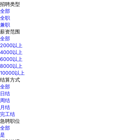
招聘类型
全部
全职
兼职
薪资范围
全部
2000以上
4000以上
6000以上
8000以上
10000以上
结算方式
全部
日结
周结
月结
完工结
急聘职位
全部
是