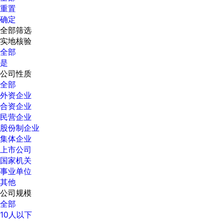
重置
确定
全部筛选
实地核验
全部
是
公司性质
全部
外资企业
合资企业
民营企业
股份制企业
集体企业
上市公司
国家机关
事业单位
其他
公司规模
全部
10人以下