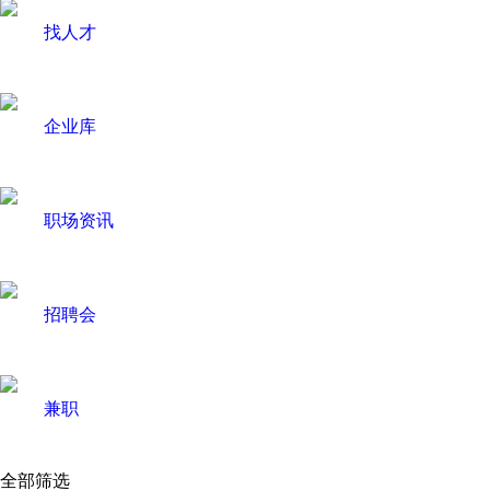
找人才
企业库
职场资讯
招聘会
兼职
全部筛选