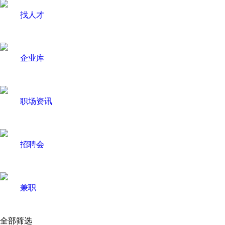
找人才
企业库
职场资讯
招聘会
兼职
全部筛选