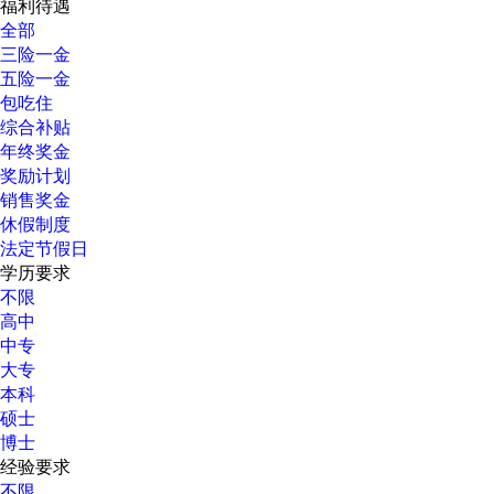
福利待遇
全部
三险一金
五险一金
包吃住
综合补贴
年终奖金
奖励计划
销售奖金
休假制度
法定节假日
学历要求
不限
高中
中专
大专
本科
硕士
博士
经验要求
不限