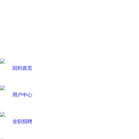
回到首页
用户中心
全职招聘