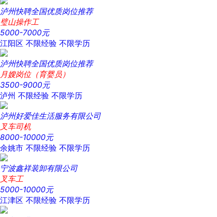
泸州快聘全国优质岗位推荐
璧山操作工
5000-7000元
江阳区
不限经验
不限学历
泸州快聘全国优质岗位推荐
月嫂岗位（育婴员）
3500-9000元
泸州
不限经验
不限学历
泸州好爱佳生活服务有限公司
叉车司机
8000-10000元
余姚市
不限经验
不限学历
宁波鑫祥装卸有限公司
叉车工
5000-10000元
江津区
不限经验
不限学历