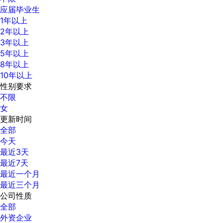
应届毕业生
1年以上
2年以上
3年以上
5年以上
8年以上
10年以上
性别要求
不限
女
更新时间
全部
今天
最近3天
最近7天
最近一个月
最近三个月
公司性质
全部
外资企业