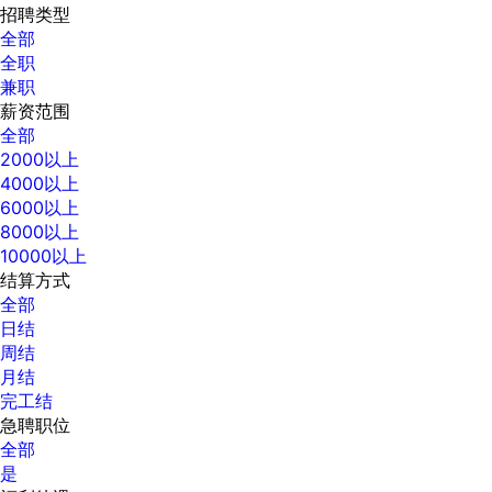
招聘类型
全部
全职
兼职
薪资范围
全部
2000以上
4000以上
6000以上
8000以上
10000以上
结算方式
全部
日结
周结
月结
完工结
急聘职位
全部
是