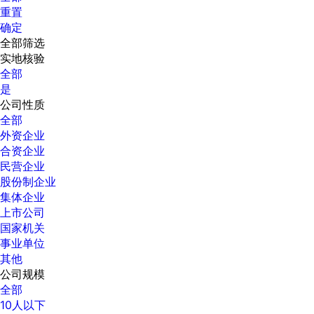
重置
确定
全部筛选
实地核验
全部
是
公司性质
全部
外资企业
合资企业
民营企业
股份制企业
集体企业
上市公司
国家机关
事业单位
其他
公司规模
全部
10人以下