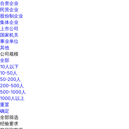
合资企业
民营企业
股份制企业
集体企业
上市公司
国家机关
事业单位
其他
公司规模
全部
10人以下
10-50人
50-200人
200-500人
500-1000人
1000人以上
重置
确定
全部筛选
经验要求