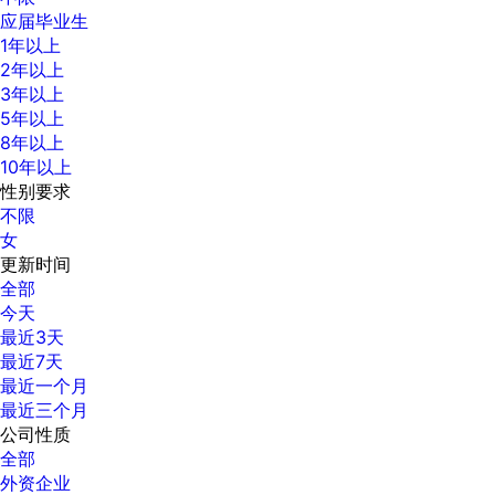
应届毕业生
1年以上
2年以上
3年以上
5年以上
8年以上
10年以上
性别要求
不限
女
更新时间
全部
今天
最近3天
最近7天
最近一个月
最近三个月
公司性质
全部
外资企业