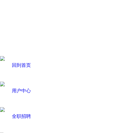
回到首页
用户中心
全职招聘