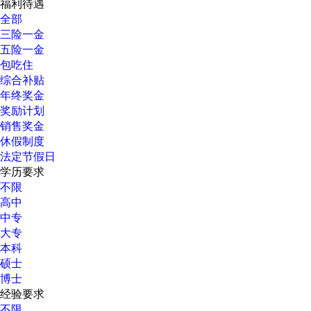
福利待遇
全部
三险一金
五险一金
包吃住
综合补贴
年终奖金
奖励计划
销售奖金
休假制度
法定节假日
学历要求
不限
高中
中专
大专
本科
硕士
博士
经验要求
不限