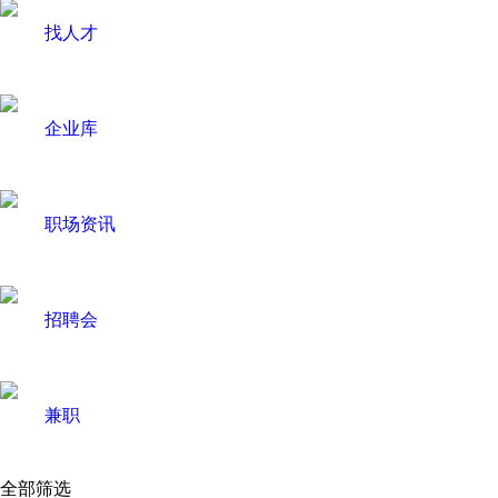
找人才
企业库
职场资讯
招聘会
兼职
全部筛选