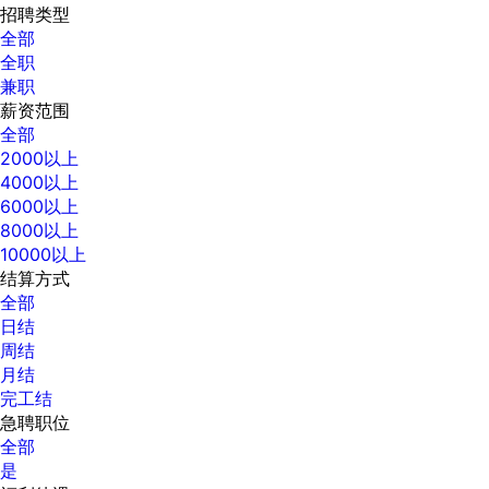
招聘类型
全部
全职
兼职
薪资范围
全部
2000以上
4000以上
6000以上
8000以上
10000以上
结算方式
全部
日结
周结
月结
完工结
急聘职位
全部
是