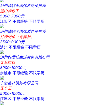
泸州快聘全国优质岗位推荐
璧山操作工
5000-7000元
江阳区
不限经验
不限学历
泸州快聘全国优质岗位推荐
月嫂岗位（育婴员）
3500-9000元
泸州
不限经验
不限学历
泸州好爱佳生活服务有限公司
叉车司机
8000-10000元
余姚市
不限经验
不限学历
宁波鑫祥装卸有限公司
叉车工
5000-10000元
江津区
不限经验
不限学历