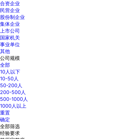
合资企业
民营企业
股份制企业
集体企业
上市公司
国家机关
事业单位
其他
公司规模
全部
10人以下
10-50人
50-200人
200-500人
500-1000人
1000人以上
重置
确定
全部筛选
经验要求