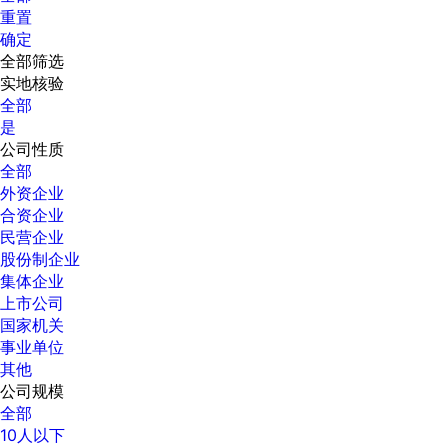
重置
确定
全部筛选
实地核验
全部
是
公司性质
全部
外资企业
合资企业
民营企业
股份制企业
集体企业
上市公司
国家机关
事业单位
其他
公司规模
全部
10人以下