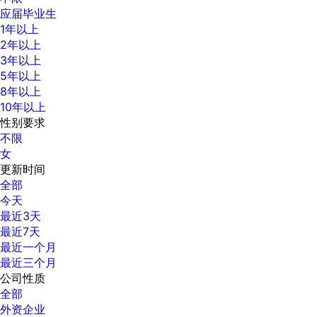
应届毕业生
1年以上
2年以上
3年以上
5年以上
8年以上
10年以上
性别要求
不限
女
更新时间
全部
今天
最近3天
最近7天
最近一个月
最近三个月
公司性质
全部
外资企业