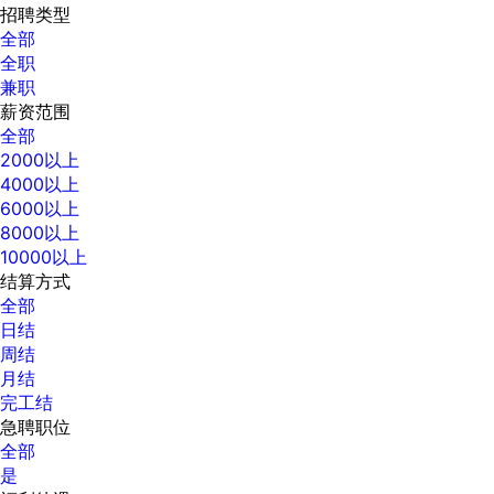
招聘类型
全部
全职
兼职
薪资范围
全部
2000以上
4000以上
6000以上
8000以上
10000以上
结算方式
全部
日结
周结
月结
完工结
急聘职位
全部
是