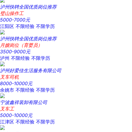
泸州快聘全国优质岗位推荐
璧山操作工
5000-7000元
江阳区
不限经验
不限学历
泸州快聘全国优质岗位推荐
月嫂岗位（育婴员）
3500-9000元
泸州
不限经验
不限学历
泸州好爱佳生活服务有限公司
叉车司机
8000-10000元
余姚市
不限经验
不限学历
宁波鑫祥装卸有限公司
叉车工
5000-10000元
江津区
不限经验
不限学历