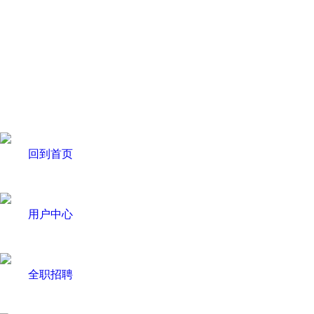
回到首页
用户中心
全职招聘