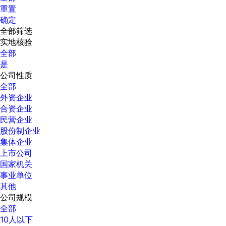
重置
确定
全部筛选
实地核验
全部
是
公司性质
全部
外资企业
合资企业
民营企业
股份制企业
集体企业
上市公司
国家机关
事业单位
其他
公司规模
全部
10人以下