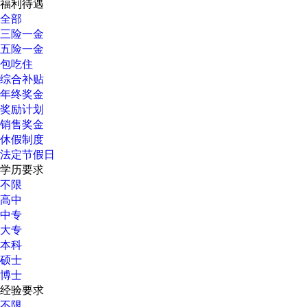
福利待遇
全部
三险一金
五险一金
包吃住
综合补贴
年终奖金
奖励计划
销售奖金
休假制度
法定节假日
学历要求
不限
高中
中专
大专
本科
硕士
博士
经验要求
不限