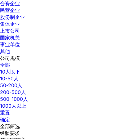
合资企业
民营企业
股份制企业
集体企业
上市公司
国家机关
事业单位
其他
公司规模
全部
10人以下
10-50人
50-200人
200-500人
500-1000人
1000人以上
重置
确定
全部筛选
经验要求