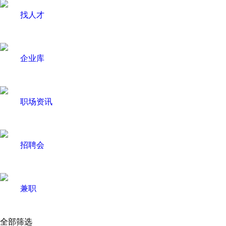
找人才
企业库
职场资讯
招聘会
兼职
全部筛选