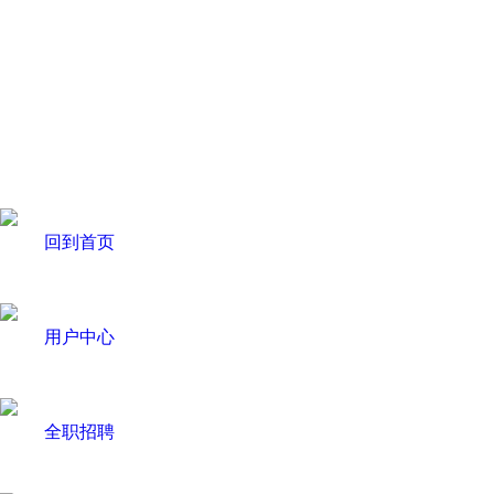
回到首页
用户中心
全职招聘