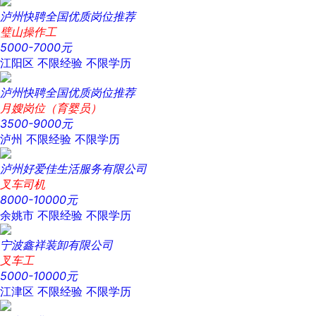
泸州快聘全国优质岗位推荐
璧山操作工
5000-7000元
江阳区
不限经验
不限学历
泸州快聘全国优质岗位推荐
月嫂岗位（育婴员）
3500-9000元
泸州
不限经验
不限学历
泸州好爱佳生活服务有限公司
叉车司机
8000-10000元
余姚市
不限经验
不限学历
宁波鑫祥装卸有限公司
叉车工
5000-10000元
江津区
不限经验
不限学历