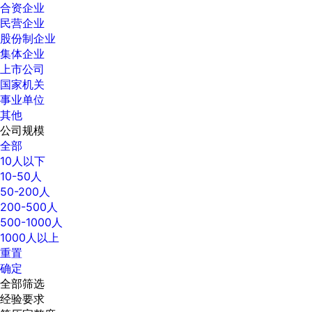
合资企业
民营企业
股份制企业
集体企业
上市公司
国家机关
事业单位
其他
公司规模
全部
10人以下
10-50人
50-200人
200-500人
500-1000人
1000人以上
重置
确定
全部筛选
经验要求