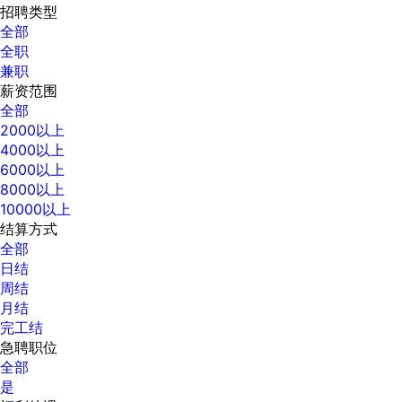
招聘类型
全部
全职
兼职
薪资范围
全部
2000以上
4000以上
6000以上
8000以上
10000以上
结算方式
全部
日结
周结
月结
完工结
急聘职位
全部
是