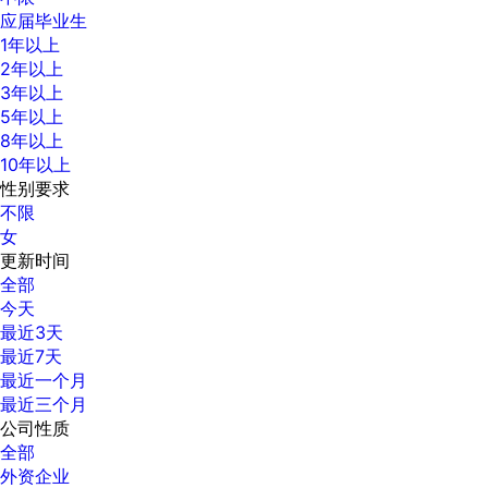
应届毕业生
1年以上
2年以上
3年以上
5年以上
8年以上
10年以上
性别要求
不限
女
更新时间
全部
今天
最近3天
最近7天
最近一个月
最近三个月
公司性质
全部
外资企业