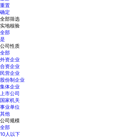
重置
确定
全部筛选
实地核验
全部
是
公司性质
全部
外资企业
合资企业
民营企业
股份制企业
集体企业
上市公司
国家机关
事业单位
其他
公司规模
全部
10人以下