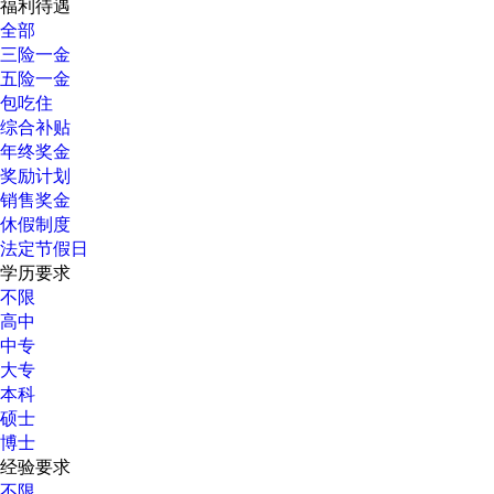
福利待遇
全部
三险一金
五险一金
包吃住
综合补贴
年终奖金
奖励计划
销售奖金
休假制度
法定节假日
学历要求
不限
高中
中专
大专
本科
硕士
博士
经验要求
不限