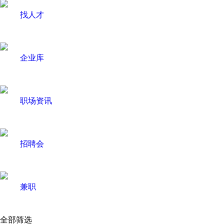
找人才
企业库
职场资讯
招聘会
兼职
全部筛选