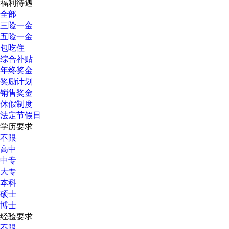
福利待遇
全部
三险一金
五险一金
包吃住
综合补贴
年终奖金
奖励计划
销售奖金
休假制度
法定节假日
学历要求
不限
高中
中专
大专
本科
硕士
博士
经验要求
不限