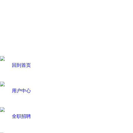
回到首页
用户中心
全职招聘