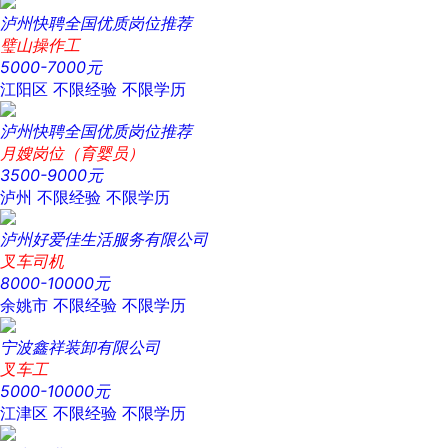
泸州快聘全国优质岗位推荐
璧山操作工
5000-7000元
江阳区
不限经验
不限学历
泸州快聘全国优质岗位推荐
月嫂岗位（育婴员）
3500-9000元
泸州
不限经验
不限学历
泸州好爱佳生活服务有限公司
叉车司机
8000-10000元
余姚市
不限经验
不限学历
宁波鑫祥装卸有限公司
叉车工
5000-10000元
江津区
不限经验
不限学历