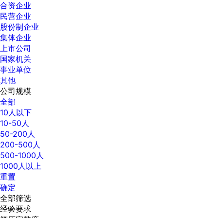
合资企业
民营企业
股份制企业
集体企业
上市公司
国家机关
事业单位
其他
公司规模
全部
10人以下
10-50人
50-200人
200-500人
500-1000人
1000人以上
重置
确定
全部筛选
经验要求