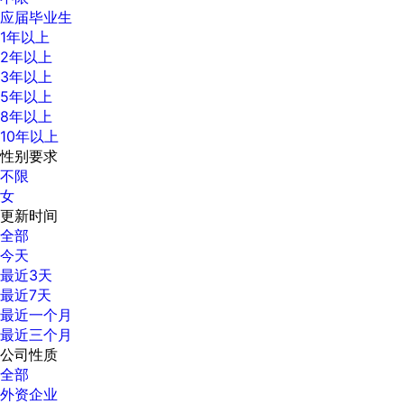
应届毕业生
1年以上
2年以上
3年以上
5年以上
8年以上
10年以上
性别要求
不限
女
更新时间
全部
今天
最近3天
最近7天
最近一个月
最近三个月
公司性质
全部
外资企业