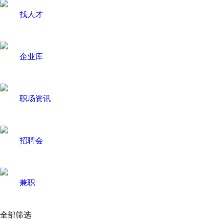
找人才
企业库
职场资讯
招聘会
兼职
全部筛选