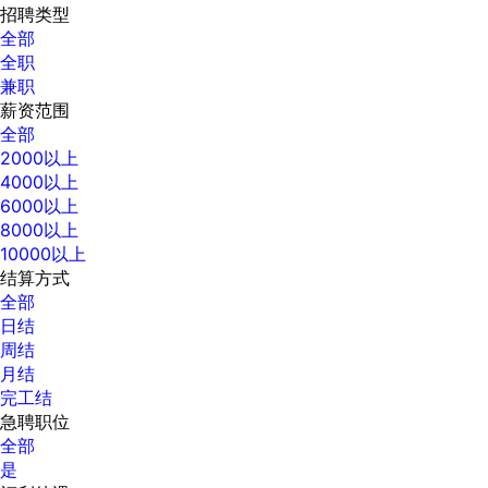
招聘类型
全部
全职
兼职
薪资范围
全部
2000以上
4000以上
6000以上
8000以上
10000以上
结算方式
全部
日结
周结
月结
完工结
急聘职位
全部
是