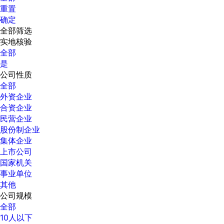
重置
确定
全部筛选
实地核验
全部
是
公司性质
全部
外资企业
合资企业
民营企业
股份制企业
集体企业
上市公司
国家机关
事业单位
其他
公司规模
全部
10人以下