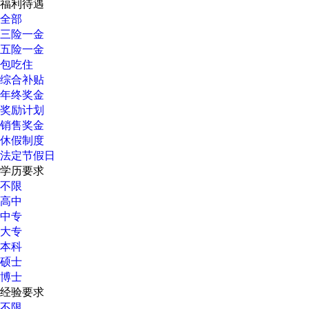
福利待遇
全部
三险一金
五险一金
包吃住
综合补贴
年终奖金
奖励计划
销售奖金
休假制度
法定节假日
学历要求
不限
高中
中专
大专
本科
硕士
博士
经验要求
不限