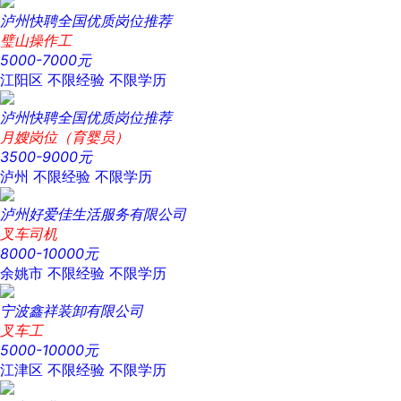
泸州快聘全国优质岗位推荐
璧山操作工
5000-7000元
江阳区
不限经验
不限学历
泸州快聘全国优质岗位推荐
月嫂岗位（育婴员）
3500-9000元
泸州
不限经验
不限学历
泸州好爱佳生活服务有限公司
叉车司机
8000-10000元
余姚市
不限经验
不限学历
宁波鑫祥装卸有限公司
叉车工
5000-10000元
江津区
不限经验
不限学历