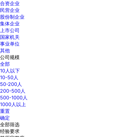
合资企业
民营企业
股份制企业
集体企业
上市公司
国家机关
事业单位
其他
公司规模
全部
10人以下
10-50人
50-200人
200-500人
500-1000人
1000人以上
重置
确定
全部筛选
经验要求