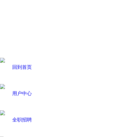
回到首页
用户中心
全职招聘