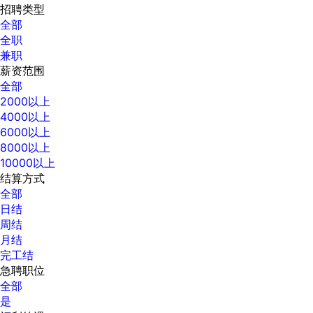
招聘类型
全部
全职
兼职
薪资范围
全部
2000以上
4000以上
6000以上
8000以上
10000以上
结算方式
全部
日结
周结
月结
完工结
急聘职位
全部
是