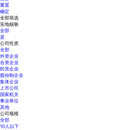
重置
确定
全部筛选
实地核验
全部
是
公司性质
全部
外资企业
合资企业
民营企业
股份制企业
集体企业
上市公司
国家机关
事业单位
其他
公司规模
全部
10人以下