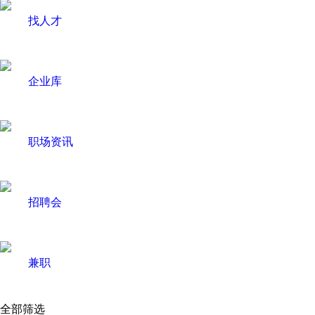
找人才
企业库
职场资讯
招聘会
兼职
全部筛选