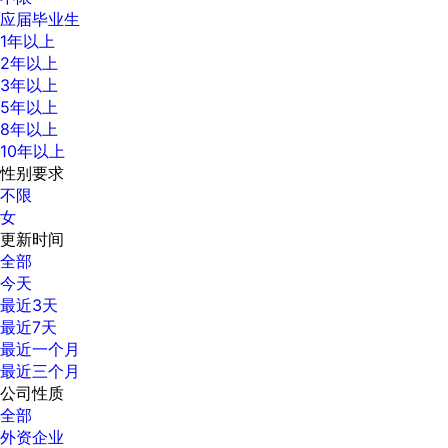
应届毕业生
1年以上
2年以上
3年以上
5年以上
8年以上
10年以上
性别要求
不限
女
更新时间
全部
今天
最近3天
最近7天
最近一个月
最近三个月
公司性质
全部
外资企业