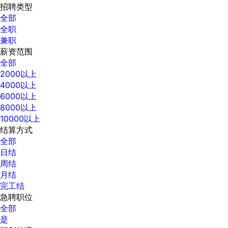
招聘类型
全部
全职
兼职
薪资范围
全部
2000以上
4000以上
6000以上
8000以上
10000以上
结算方式
全部
日结
周结
月结
完工结
急聘职位
全部
是