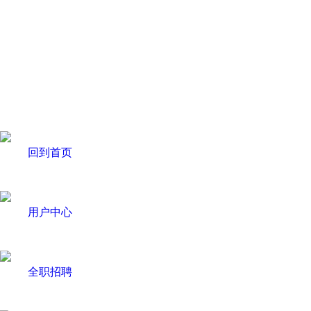
回到首页
用户中心
全职招聘