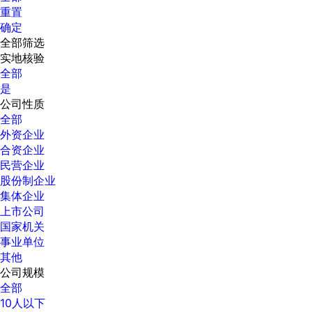
重置
确定
全部筛选
实地核验
全部
是
公司性质
全部
外资企业
合资企业
民营企业
股份制企业
集体企业
上市公司
国家机关
事业单位
其他
公司规模
全部
10人以下