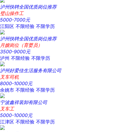
泸州快聘全国优质岗位推荐
璧山操作工
5000-7000元
江阳区
不限经验
不限学历
泸州快聘全国优质岗位推荐
月嫂岗位（育婴员）
3500-9000元
泸州
不限经验
不限学历
泸州好爱佳生活服务有限公司
叉车司机
8000-10000元
余姚市
不限经验
不限学历
宁波鑫祥装卸有限公司
叉车工
5000-10000元
江津区
不限经验
不限学历