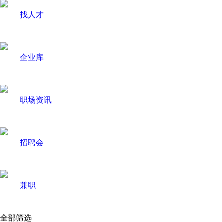
找人才
企业库
职场资讯
招聘会
兼职
全部筛选