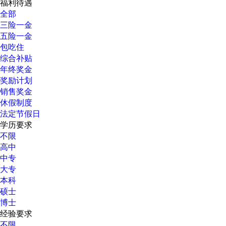
福利待遇
全部
三险一金
五险一金
包吃住
综合补贴
年终奖金
奖励计划
销售奖金
休假制度
法定节假日
学历要求
不限
高中
中专
大专
本科
硕士
博士
经验要求
不限