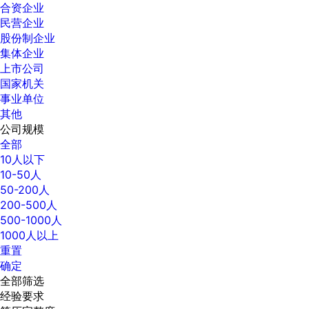
合资企业
民营企业
股份制企业
集体企业
上市公司
国家机关
事业单位
其他
公司规模
全部
10人以下
10-50人
50-200人
200-500人
500-1000人
1000人以上
重置
确定
全部筛选
经验要求