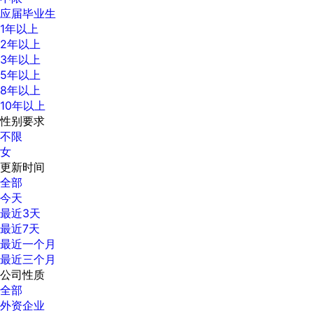
应届毕业生
1年以上
2年以上
3年以上
5年以上
8年以上
10年以上
性别要求
不限
女
更新时间
全部
今天
最近3天
最近7天
最近一个月
最近三个月
公司性质
全部
外资企业