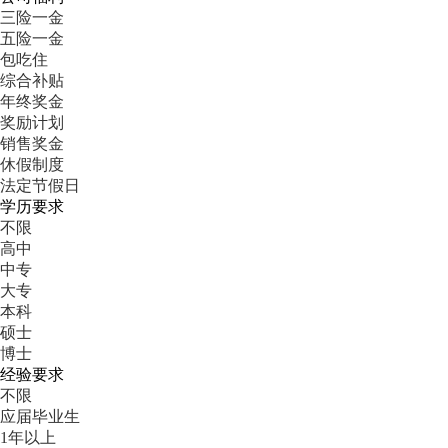
三险一金
五险一金
包吃住
综合补贴
年终奖金
奖励计划
销售奖金
休假制度
法定节假日
学历要求
不限
高中
中专
大专
本科
硕士
博士
经验要求
不限
应届毕业生
1年以上