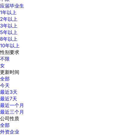
应届毕业生
1年以上
2年以上
3年以上
5年以上
8年以上
10年以上
性别要求
不限
女
更新时间
全部
今天
最近3天
最近7天
最近一个月
最近三个月
公司性质
全部
外资企业