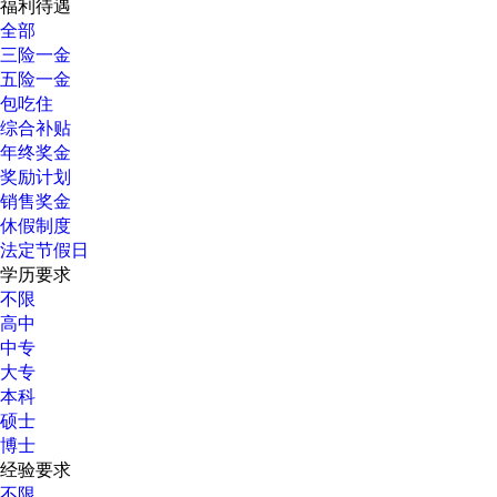
福利待遇
全部
三险一金
五险一金
包吃住
综合补贴
年终奖金
奖励计划
销售奖金
休假制度
法定节假日
学历要求
不限
高中
中专
大专
本科
硕士
博士
经验要求
不限