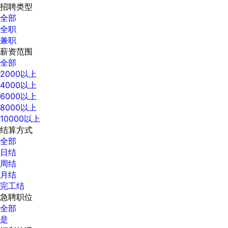
招聘类型
全部
全职
兼职
薪资范围
全部
2000以上
4000以上
6000以上
8000以上
10000以上
结算方式
全部
日结
周结
月结
完工结
急聘职位
全部
是