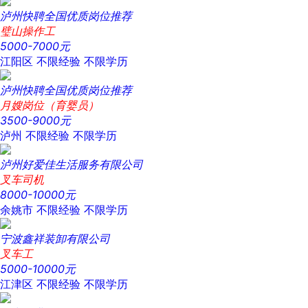
泸州快聘全国优质岗位推荐
璧山操作工
5000-7000元
江阳区
不限经验
不限学历
泸州快聘全国优质岗位推荐
月嫂岗位（育婴员）
3500-9000元
泸州
不限经验
不限学历
泸州好爱佳生活服务有限公司
叉车司机
8000-10000元
余姚市
不限经验
不限学历
宁波鑫祥装卸有限公司
叉车工
5000-10000元
江津区
不限经验
不限学历