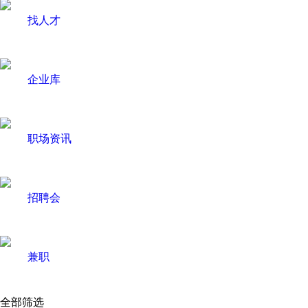
找人才
企业库
职场资讯
招聘会
兼职
全部筛选