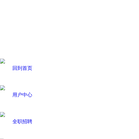
回到首页
用户中心
全职招聘