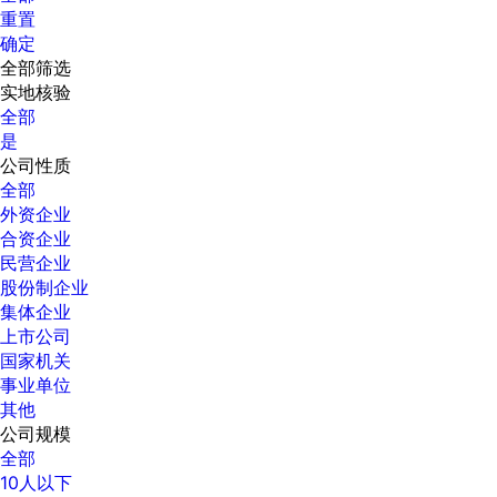
重置
确定
全部筛选
实地核验
全部
是
公司性质
全部
外资企业
合资企业
民营企业
股份制企业
集体企业
上市公司
国家机关
事业单位
其他
公司规模
全部
10人以下