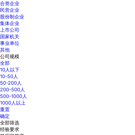
合资企业
民营企业
股份制企业
集体企业
上市公司
国家机关
事业单位
其他
公司规模
全部
10人以下
10-50人
50-200人
200-500人
500-1000人
1000人以上
重置
确定
全部筛选
经验要求