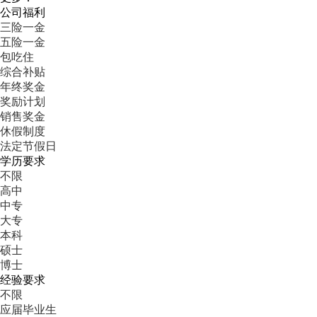
公司福利
三险一金
五险一金
包吃住
综合补贴
年终奖金
奖励计划
销售奖金
休假制度
法定节假日
学历要求
不限
高中
中专
大专
本科
硕士
博士
经验要求
不限
应届毕业生