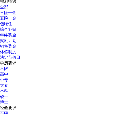
福利待遇
全部
三险一金
五险一金
包吃住
综合补贴
年终奖金
奖励计划
销售奖金
休假制度
法定节假日
学历要求
不限
高中
中专
大专
本科
硕士
博士
经验要求
不限