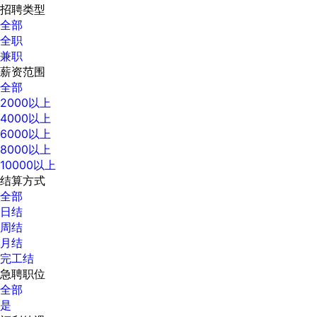
招聘类型
全部
全职
兼职
薪资范围
全部
2000以上
4000以上
6000以上
8000以上
10000以上
结算方式
全部
日结
周结
月结
完工结
急聘职位
全部
是