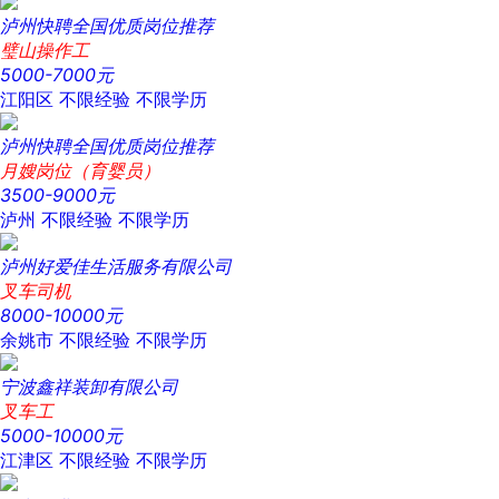
泸州快聘全国优质岗位推荐
璧山操作工
5000-7000元
江阳区
不限经验
不限学历
泸州快聘全国优质岗位推荐
月嫂岗位（育婴员）
3500-9000元
泸州
不限经验
不限学历
泸州好爱佳生活服务有限公司
叉车司机
8000-10000元
余姚市
不限经验
不限学历
宁波鑫祥装卸有限公司
叉车工
5000-10000元
江津区
不限经验
不限学历