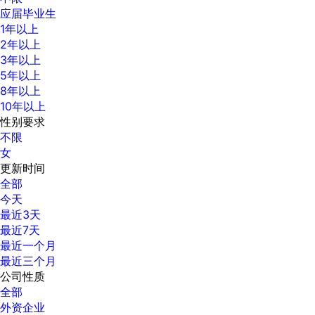
应届毕业生
1年以上
2年以上
3年以上
5年以上
8年以上
10年以上
性别要求
不限
女
更新时间
全部
今天
最近3天
最近7天
最近一个月
最近三个月
公司性质
全部
外资企业