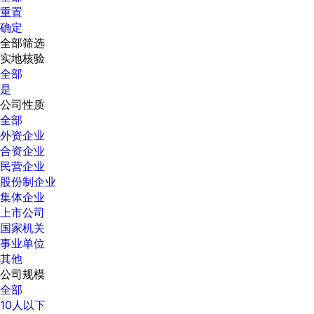
重置
确定
全部筛选
实地核验
全部
是
公司性质
全部
外资企业
合资企业
民营企业
股份制企业
集体企业
上市公司
国家机关
事业单位
其他
公司规模
全部
10人以下