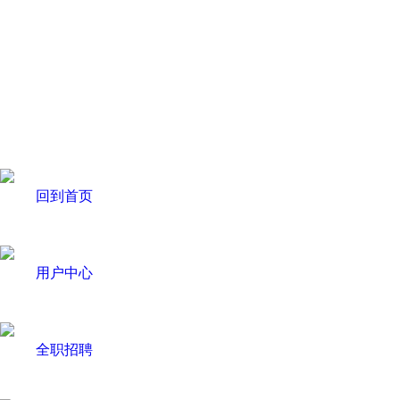
回到首页
用户中心
全职招聘