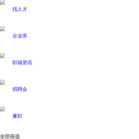
找人才
企业库
职场资讯
招聘会
兼职
全部筛选