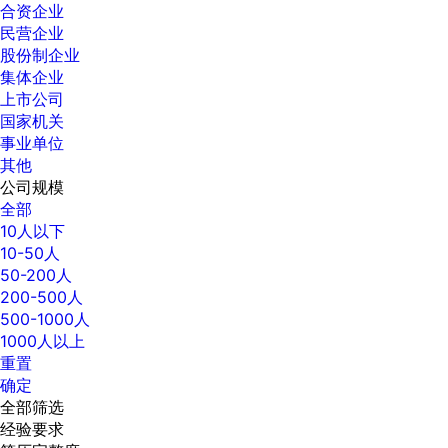
合资企业
民营企业
股份制企业
集体企业
上市公司
国家机关
事业单位
其他
公司规模
全部
10人以下
10-50人
50-200人
200-500人
500-1000人
1000人以上
重置
确定
全部筛选
经验要求