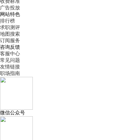
收费标准
广告投放
网站特色
排行榜
求职测评
地图搜索
订阅服务
咨询反馈
客服中心
常见问题
友情链接
职场指南
微信公众号