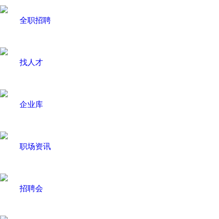
全职招聘
找人才
企业库
职场资讯
招聘会