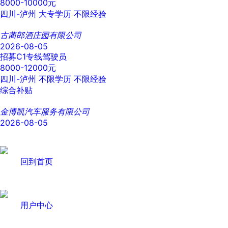
8000-10000元
四川-泸州
大专学历
不限经验
古蔺郎酒庄园有限公司
2026-08-05
招募C1专线驾驶员
8000-12000元
四川-泸州
不限学历
不限经验
综合补贴
金博凯汽车服务有限公司
2026-08-05
回到首页
用户中心