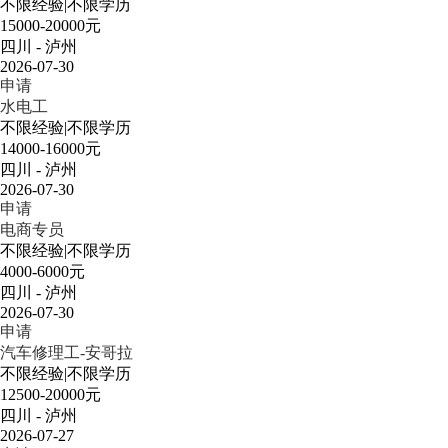
不限经验
|
不限学历
15000-20000元
四川 - 泸州
2026-07-30
申请
水电工
不限经验
|
不限学历
14000-16000元
四川 - 泸州
2026-07-30
申请
电商专员
不限经验
|
不限学历
4000-6000元
四川 - 泸州
2026-07-30
申请
汽车修理工-安哥拉
不限经验
|
不限学历
12500-20000元
四川 - 泸州
2026-07-27