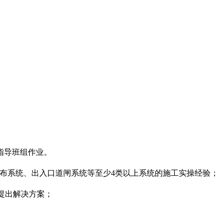
指导班组作业。
布系统、出入口道闸系统等至少4类以上系统的施工实操经验；
提出解决方案；