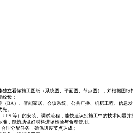
能独立看懂施工图纸（系统图、平面图、节点图），并根据图纸
理经验；
控（BA）、智能家居、会议系统、公共广播、机房工程、信息发
优先。
UPS 等）的安装、调试流程，能快速识别施工中的技术问题并
标准，能协助做好材料进场检验与合理使用。
划，合理分配任务，确保进度节点达成；