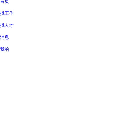
首页
找工作
找人才
消息
我的