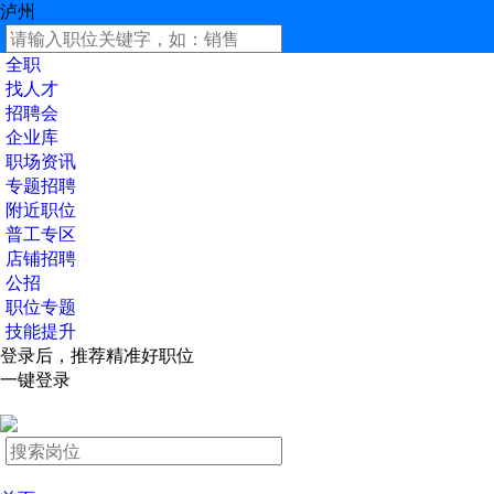
泸州
全职
找人才
招聘会
企业库
职场资讯
专题招聘
附近职位
普工专区
店铺招聘
公招
职位专题
技能提升
登录后，推荐精准好职位
一键登录